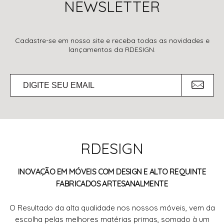
NEWSLETTER
Cadastre-se em nosso site e receba todas as novidades e
lançamentos da RDESIGN.
RDESIGN
INOVAÇÃO EM MÓVEIS COM DESIGN E ALTO REQUINTE
FABRICADOS ARTESANALMENTE
O Resultado da alta qualidade nos nossos móveis, vem da
escolha pelas melhores matérias primas, somado à um