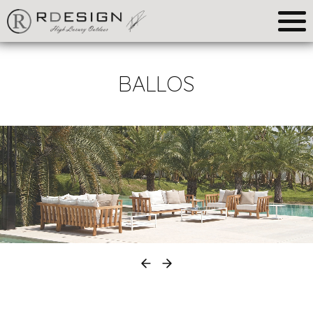
BALLOS