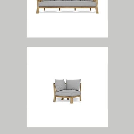
Módulo de Canto