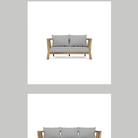
Sofá de 02 Lugares
Sofá de 03 Lugares