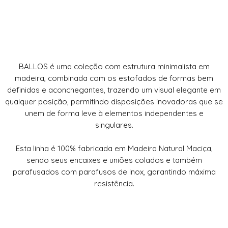
BALLOS é uma coleção com estrutura minimalista em
madeira, combinada com os estofados de formas bem
definidas e aconchegantes, trazendo um visual elegante em
qualquer posição, permitindo disposições inovadoras que se
unem de forma leve à elementos independentes e
singulares.
Esta linha é 100% fabricada em Madeira Natural Maciça,
sendo seus encaixes e uniões colados e também
parafusados com parafusos de Inox, garantindo máxima
resistência.